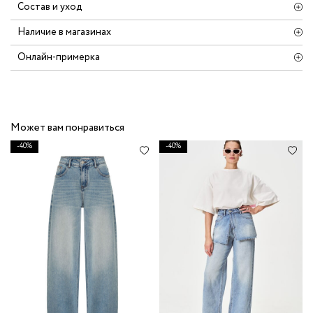
Состав и уход
Наличие в магазинах
Онлайн-примерка
Может вам понравиться
-40%
-40%