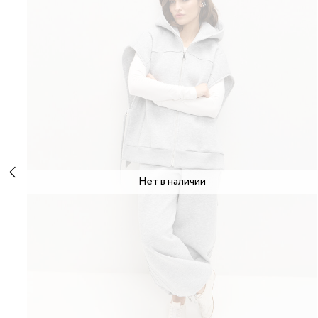
Нет в наличии