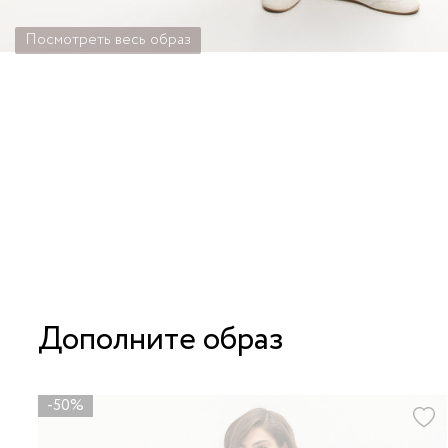
Посмотреть весь образ
Дополните образ
-50%