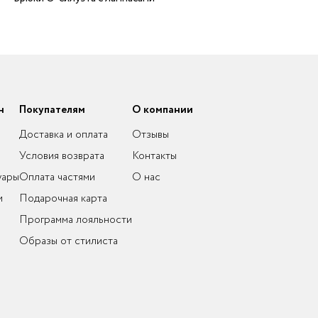
н
Покупателям
О компании
Доставка и оплата
Отзывы
Условия возврата
Контакты
уары
Оплата частями
О нас
и
Подарочная карта
Программа лояльности
Образы от стилиста