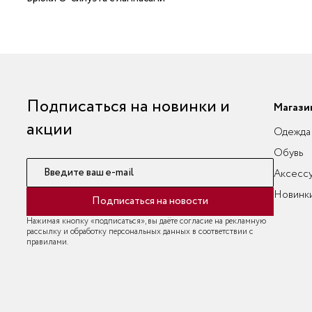
Подписаться на новинки и
Магази
акции
Одежда
Обувь
Введите ваш e-mail
Аксесс
Новинк
Подписаться на новости
Нажимая кнопку «подписаться», вы даёте согласие на рекламную
рассылку и обработку персональных данных в соответствии с
правилами.