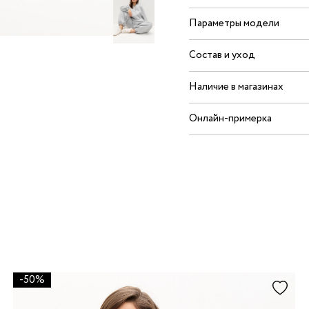
Параметры модели
Состав и уход
Наличие в магазинах
Онлайн-примерка
-50%