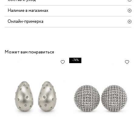
Наличие в магазинах
Онлайн-примерка
Может вам понравиться
-74%