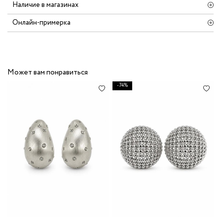
Наличие в магазинах
Онлайн-примерка
Может вам понравиться
-74%