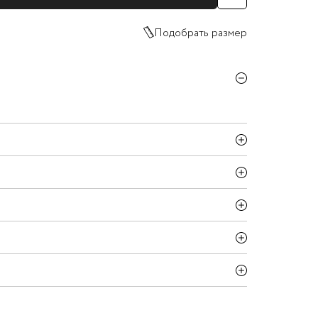
Подобрать размер