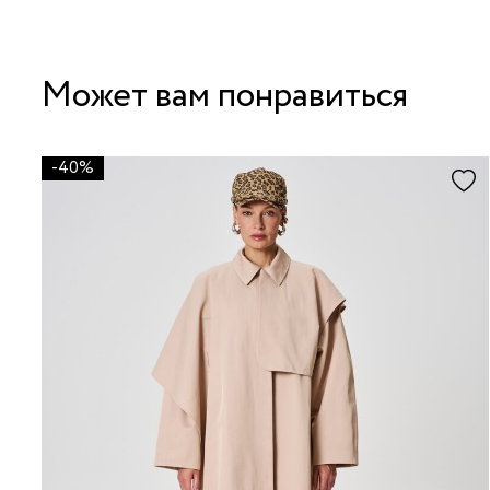
Может вам понравиться
-40%