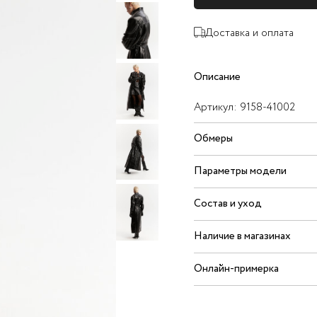
Доставка и оплата
Описание
Артикул:
9158-41002
Обмеры
Параметры модели
Состав и уход
Наличие в магазинах
Онлайн-примерка