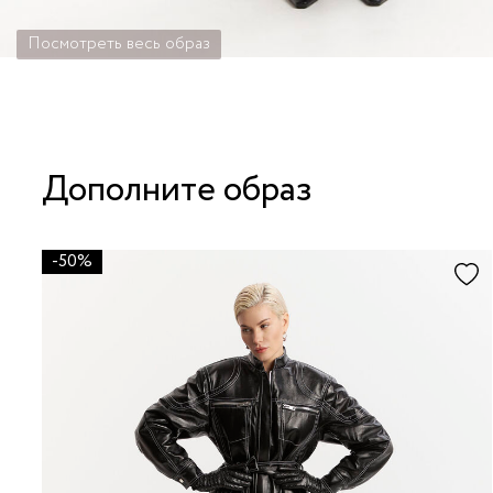
Посмотреть весь образ
Дополните образ
-50%