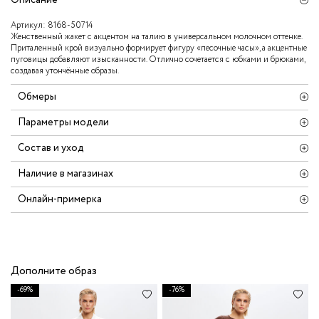
Артикул:
8168-50714
Женственный жакет с акцентом на талию в универсальном молочном оттенке.
Приталенный крой визуально формирует фигуру «песочные часы», а акцентные
пуговицы добавляют изысканности. Отлично сочетается с юбками и брюками,
создавая утончённые образы.
Обмеры
Параметры модели
Состав и уход
Наличие в магазинах
Онлайн-примерка
Дополните образ
-69%
-76%