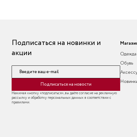
Подписаться на новинки и
Магази
акции
Одежда
Обувь
Введите ваш e-mail
Аксесс
Новинк
Подписаться на новости
Нажимая кнопку «подписаться», вы даёте согласие на рекламную
рассылку и обработку персональных данных в соответствии с
правилами.