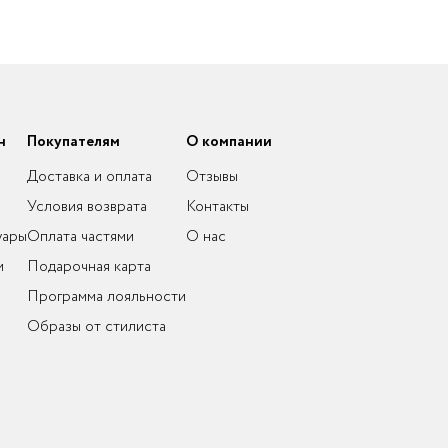
н
Покупателям
О компании
Доставка и оплата
Отзывы
Условия возврата
Контакты
уары
Оплата частями
О нас
и
Подарочная карта
Программа лояльности
Образы от стилиста