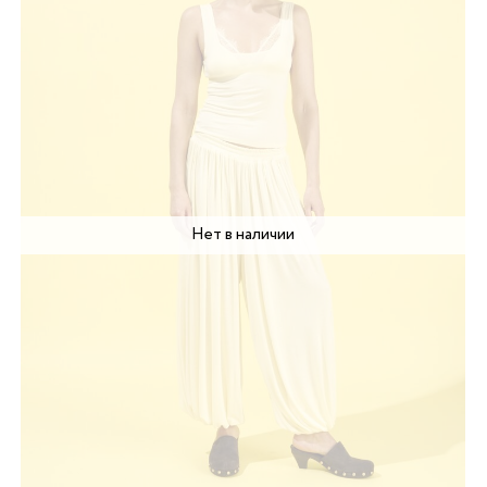
Нет в наличии