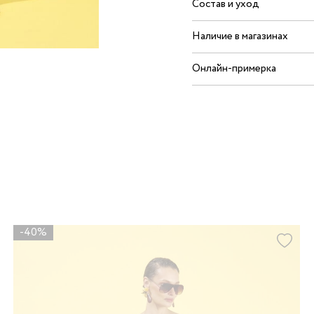
Состав и уход
Наличие в магазинах
Онлайн-примерка
-40%