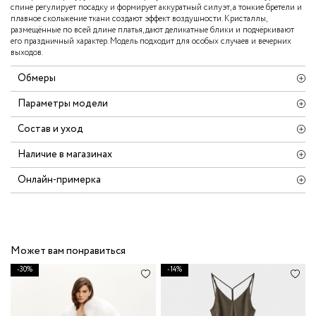
спине регулирует посадку и формирует аккуратный силуэт, а тонкие бретели и
плавное скольжение ткани создают эффект воздушности. Кристаллы,
размещённые по всей длине платья, дают деликатные блики и подчёркивают
его праздничный характер. Модель подходит для особых случаев и вечерних
выходов.
Обмеры
Параметры модели
Состав и уход
Наличие в магазинах
Онлайн-примерка
Может вам понравиться
-30%
-14%