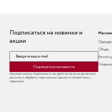
Подписаться на новинки и
Магази
акции
Одежда
Обувь
Введите ваш e-mail
Аксесс
Новинк
Подписаться на новости
Нажимая кнопку «подписаться», вы даёте согласие на рекламную
рассылку и обработку персональных данных в соответствии с
правилами.