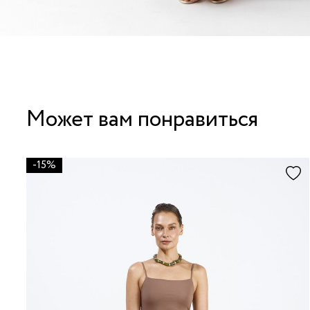
Может вам понравиться
-15%