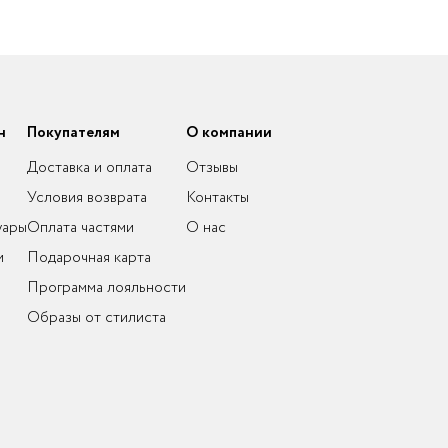
н
Покупателям
О компании
Доставка и оплата
Отзывы
Условия возврата
Контакты
уары
Оплата частями
О нас
и
Подарочная карта
Программа лояльности
Образы от стилиста