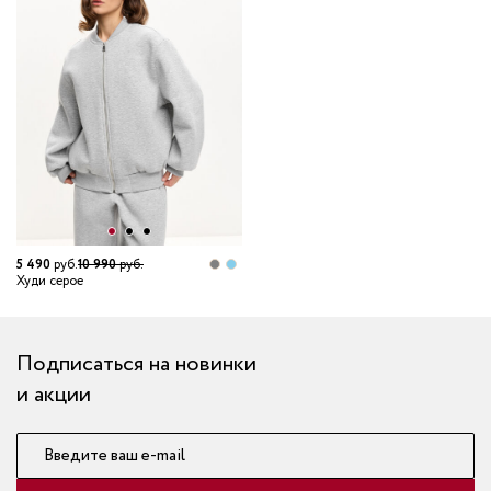
5 490
руб.
10 990
руб.
Худи серое
Подписаться на новинки
и акции
Введите ваш e-mail