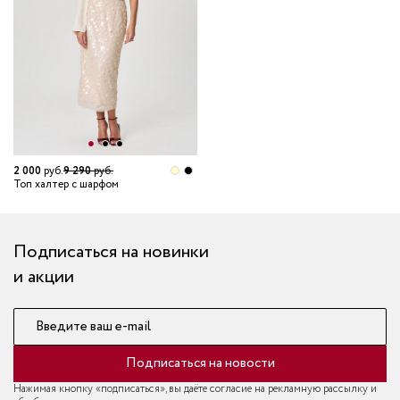
2 000
руб.
9 290
руб.
Топ халтер с шарфом
Подписаться на новинки
и акции
Введите ваш e-mail
Подписаться на новости
Нажимая кнопку «подписаться», вы даёте согласие на рекламную рассылку и