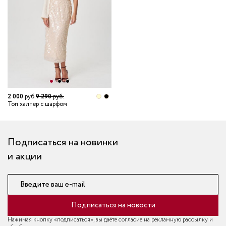
2 000
руб.
9 290
руб.
Топ халтер с шарфом
Подписаться на новинки
и акции
Введите ваш e-mail
Подписаться на новости
Нажимая кнопку «подписаться», вы даёте согласие на рекламную рассылку и