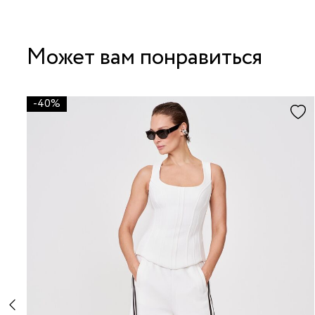
Может вам понравиться
-40%