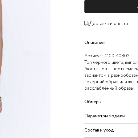
Доставка и оплата
Описание
Артикул:
4100-40802
Топ черного цвета, выпол
бюста. Топ — неотъемлем
вариантом в разнообразн
вечерний образ или же, 
расслабленный образы
Обмеры
Параметры модели
Состав и уход