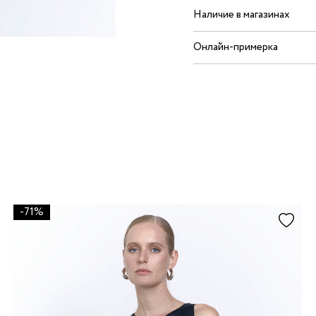
Наличие в магазинах
Онлайн-примерка
-71%