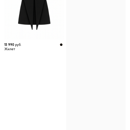
15 990
руб.
Жилет