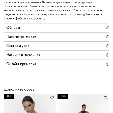
и сделает образ элегантным. Данная модель имеет полную длину, что
позволяет носить с "низом" как на высокой посадке, так и на низкой.
Рекомендуем носить с брюками, джинсами, юбками. Можно носить данное
изделие первым слоем: застегнув его на все пуговицы или добавить вниз
базовую футболку, топ, рубашку.
Обмеры
Параметры модели
Состав и уход
Наличие в магазинах
Онлайн-примерка
Дополните образ
-80%
-89%