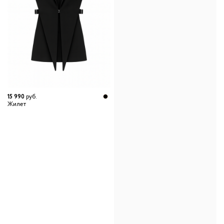
15 990
руб.
Жилет