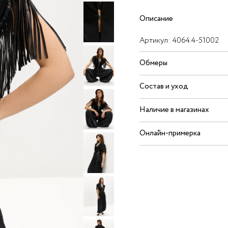
Описание
Артикул:
4064.4-51002
Обмеры
Состав и уход
Наличие в магазинах
Онлайн-примерка