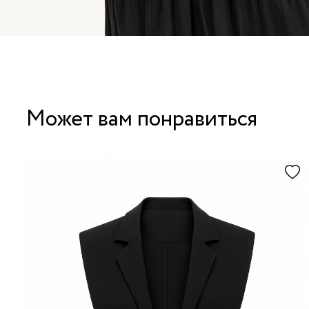
Может вам понравиться