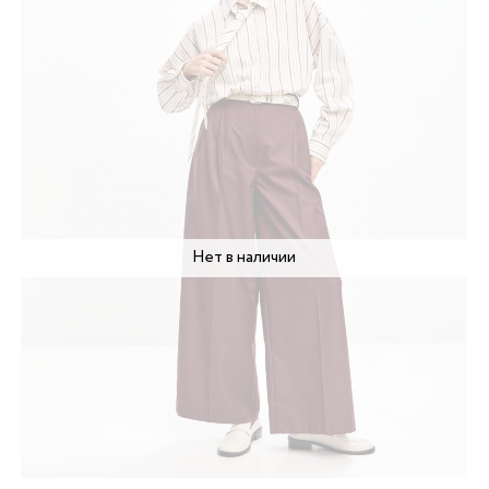
Нет в наличии