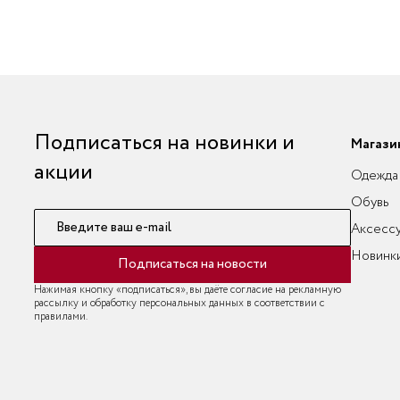
Подписаться на новинки и
Магази
акции
Одежда
Обувь
Введите ваш e-mail
Аксесс
Новинк
Подписаться на новости
Нажимая кнопку «подписаться», вы даёте согласие на рекламную
рассылку и обработку персональных данных в соответствии с
правилами.