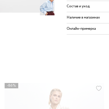
Состав и уход
Наличие в магазинах
Онлайн-примерка
-86%