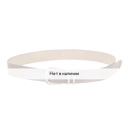
Нет в наличии