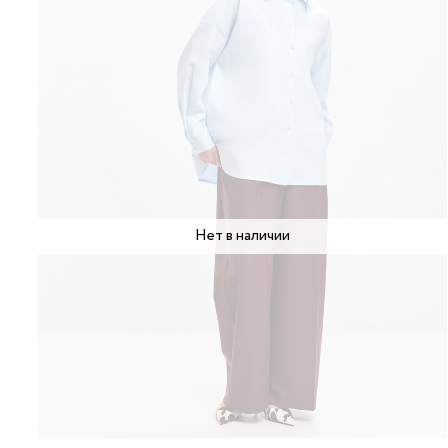
Нет в наличии