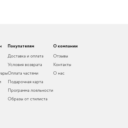
н
Покупателям
О компании
Доставка и оплата
Отзывы
Условия возврата
Контакты
уары
Оплата частями
О нас
и
Подарочная карта
Программа лояльности
Образы от стилиста