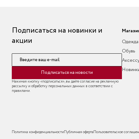
Подписаться на новинки и
Магази
акции
Одежда
Обувь
Введите ваш e-mail
Аксесс
Новинк
Подписаться на новости
Нажимая кнопку «подписаться», вы даёте согласие на рекламную
рассылку и обработку персональных данных в соответствии с
правилами.
Политика конфиденциальности
Публичная оферта
Пользовательское соглаше