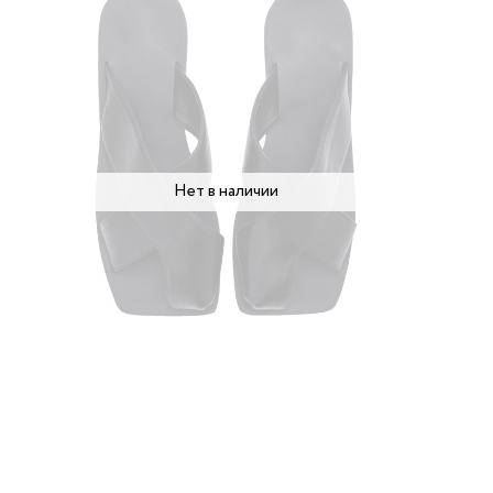
Нет в наличии