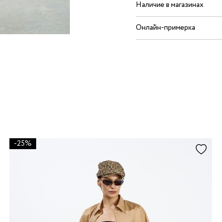
Наличие в магазинах
Онлайн-примерка
-25%