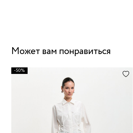
Может вам понравиться
-50%