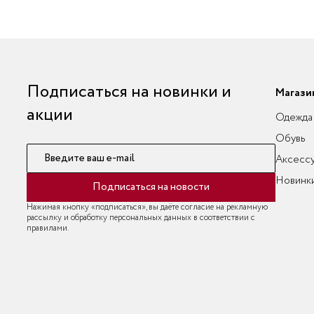
Подписаться на новинки и
Магази
акции
Одежда
Обувь
Введите ваш e-mail
Аксесс
Новинк
Подписаться на новости
Нажимая кнопку «подписаться», вы даёте согласие на рекламную
рассылку и обработку персональных данных в соответствии с
правилами.