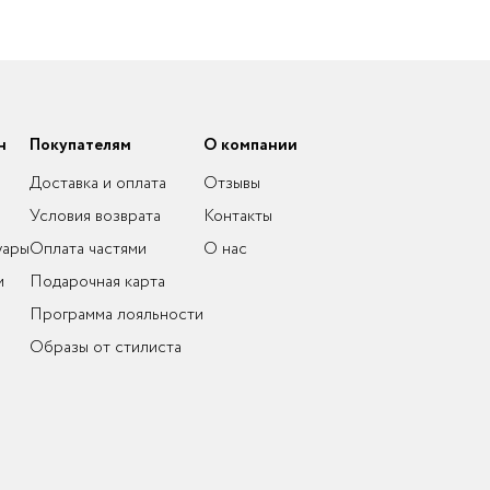
н
Покупателям
О компании
Доставка и оплата
Отзывы
Условия возврата
Контакты
уары
Оплата частями
О нас
и
Подарочная карта
Программа лояльности
Образы от стилиста