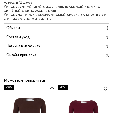
На модели 42 размер
Лонгслив из мягкой тонкой вискозы, плотно прилегающий к телу. Имеет
удлинённый рукав - до середины кисти
Лонгслив можно носить как самостоятельный верх, так и в качестве нижнего
слоя под жакеты, жилеты, кардиганы
Обмеры
Состав и уход
Наличие в магазинах
Онлайн-примерка
Может вам понравиться
-50%
-49%