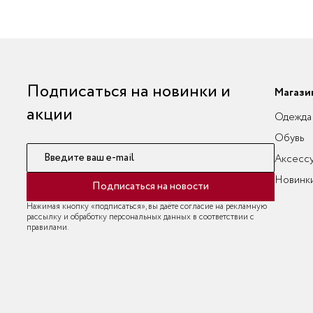
Подписаться на новинки и
Магази
акции
Одежда
Обувь
Введите ваш e-mail
Аксесс
Новинк
Подписаться на новости
Нажимая кнопку «подписаться», вы даёте согласие на рекламную
рассылку и обработку персональных данных в соответствии с
правилами.