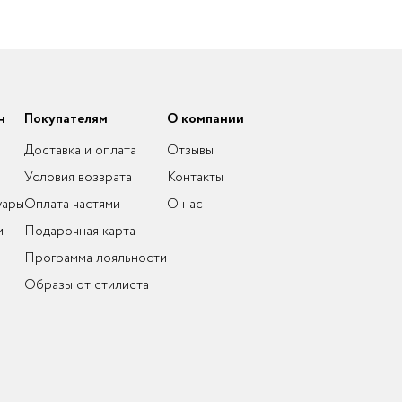
н
Покупателям
О компании
Доставка и оплата
Отзывы
Условия возврата
Контакты
уары
Оплата частями
О нас
и
Подарочная карта
Программа лояльности
Образы от стилиста