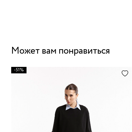
Может вам понравиться
-51%