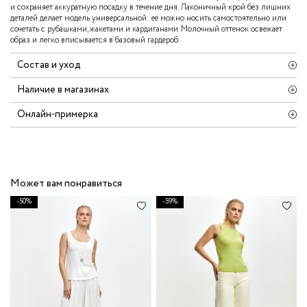
и сохраняет аккуратную посадку в течение дня. Лаконичный крой без лишних
деталей делает модель универсальной: её можно носить самостоятельно или
сочетать с рубашками, жакетами и кардиганами. Молочный оттенок освежает
образ и легко вписывается в базовый гардероб.
Состав и уход
Наличие в магазинах
Онлайн-примерка
Может вам понравиться
-50%
-59%