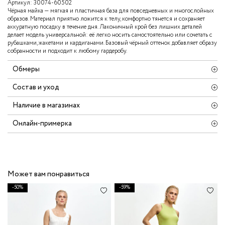
Артикул:
30074-60502
Чёрная майка — мягкая и пластичная база для повседневных и многослойных
образов. Материал приятно ложится к телу, комфортно тянется и сохраняет
аккуратную посадку в течение дня. Лаконичный крой без лишних деталей
делает модель универсальной: её легко носить самостоятельно или сочетать с
рубашками, жакетами и кардиганами. Базовый чёрный оттенок добавляет образу
собранности и подходит к любому гардеробу.
Обмеры
Состав и уход
Наличие в магазинах
Онлайн-примерка
Может вам понравиться
-50%
-59%