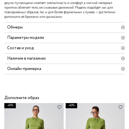
двумя пуговицами сочетает элегантность и комфорт, а мягкий материал
приятно облегает тело, не сковывая движений. Модель подойдёт как для
повседневных образов, так и для более формальных случаев — достаточно
дополнить её брюками или джинсами.
Обмеры
Параметры модели
Состав и уход
Наличие в магазинах
Онлайн-примерка
Дополните образ
-40%
-40%