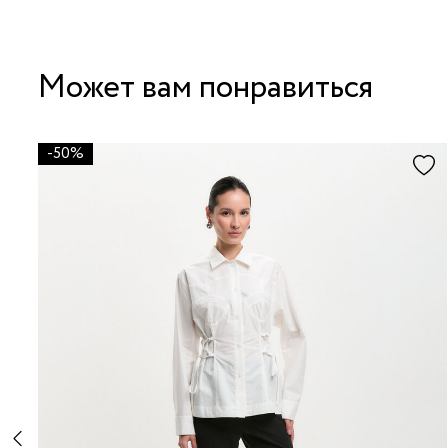
Может вам понравиться
-50%