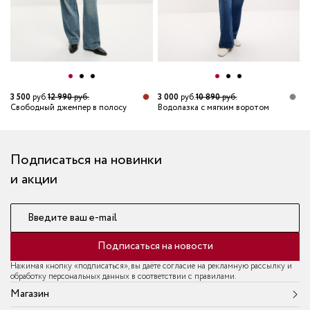
3 500
руб.
12 990
руб.
3 000
руб.
10 890
руб.
Свободный джемпер в полосу
Водолазка с мягким воротом
Подписаться на новинки
и акции
Введите ваш e-mail
Подписаться на новости
Нажимая кнопку «подписаться», вы даёте согласие на рекламную рассылку и
обработку персональных данных в соответствии с правилами.
Магазин