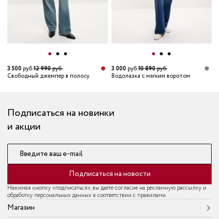
3 500
руб.
12 990
руб.
3 000
руб.
10 890
руб.
Свободный джемпер в полосу
Водолазка с мягким воротом
Подписаться на новинки
и акции
Введите ваш e-mail
Подписаться на новости
Нажимая кнопку «подписаться», вы даёте согласие на рекламную рассылку и
обработку персональных данных в соответствии с правилами.
Магазин