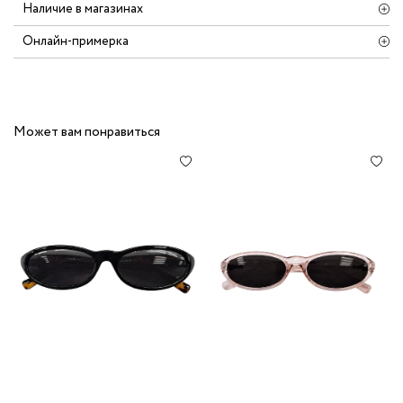
Наличие в магазинах
Онлайн-примерка
Может вам понравиться