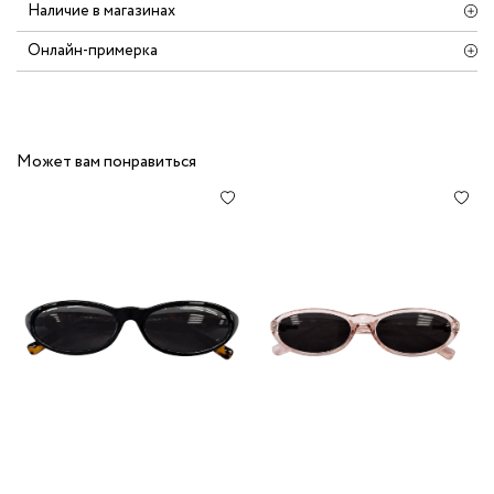
Наличие в магазинах
Онлайн-примерка
Может вам понравиться