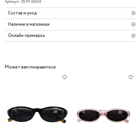
Артикул:
28.111-60413
Состав и уход
Наличие в магазинах
Онлайн-примерка
Может вам понравиться