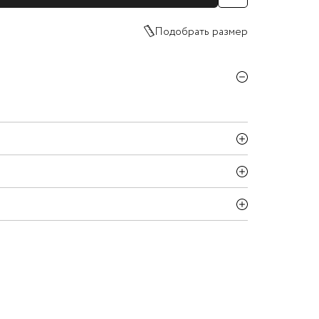
Подобрать размер