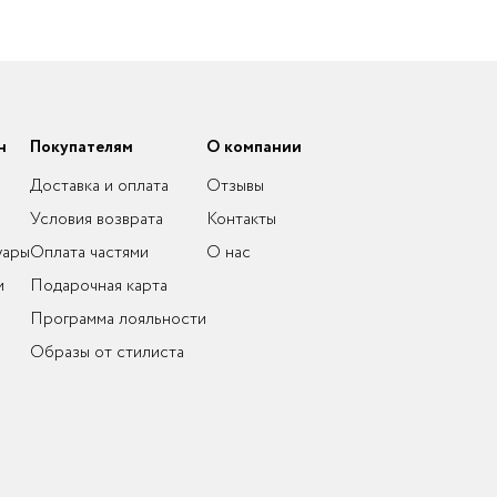
н
Покупателям
О компании
Доставка и оплата
Отзывы
Условия возврата
Контакты
уары
Оплата частями
О нас
и
Подарочная карта
Программа лояльности
Образы от стилиста