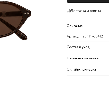
Доставка и оплата
Описание
Артикул:
28.111-60412
Состав и уход
Наличие в магазинах
Онлайн-примерка