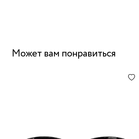
Может вам понравиться