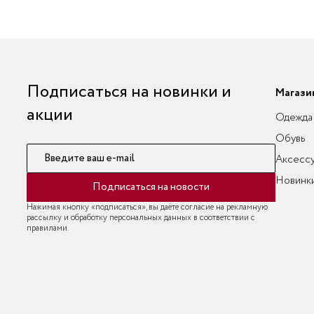
Подписаться на новинки и
Магази
акции
Одежда
Обувь
Введите ваш e-mail
Аксесс
Новинк
Подписаться на новости
Нажимая кнопку «подписаться», вы даёте согласие на рекламную
рассылку и обработку персональных данных в соответствии с
правилами.