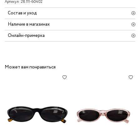
Артикул:
28.111-60402
Состав и уход
Наличие в магазинах
Онлайн-примерка
Может вам понравиться