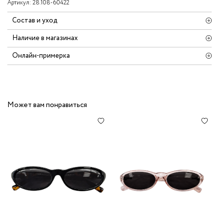
Артикул:
28.108-60422
Состав и уход
Наличие в магазинах
Онлайн-примерка
Может вам понравиться