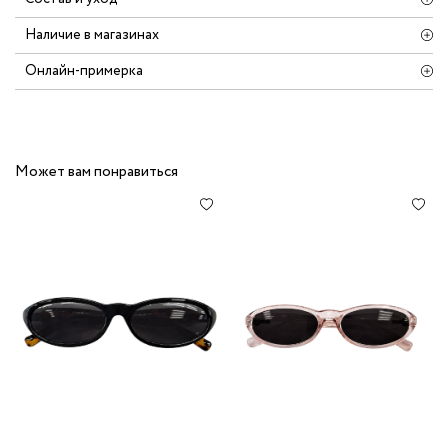
Наличие в магазинах
Онлайн-примерка
Может вам понравиться