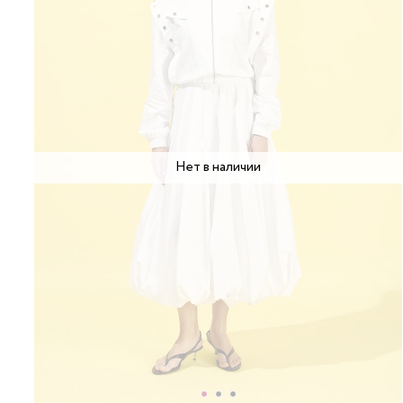
Нет в наличии