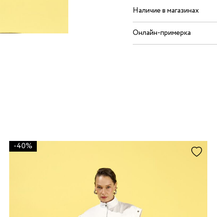
Наличие в магазинах
Онлайн-примерка
-40%