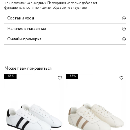
или прогулок на выходных. Перфорация не только добавляет
функциональности, но и делает образ легче визуально.
Состав и уход
Наличие в магазинах
Онлайн-примерка
Может вам понравиться
-58%
-58%