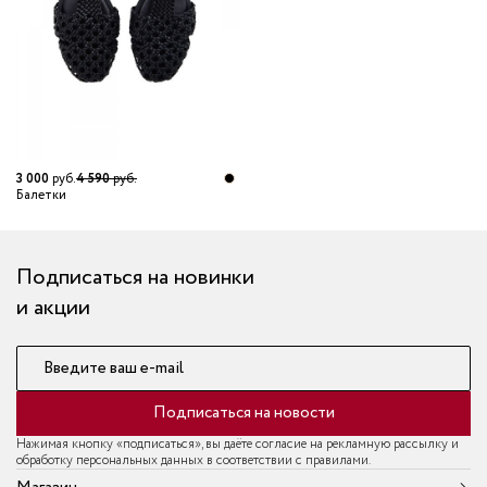
3 000
руб.
4 590
руб.
Балетки
Подписаться на новинки
и акции
Введите ваш e-mail
Подписаться на новости
Нажимая кнопку «подписаться», вы даёте согласие на рекламную рассылку и
обработку персональных данных в соответствии с правилами.