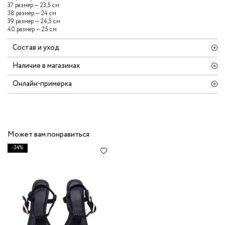
37 размер — 23,5 см
38 размер — 24 см
39 размер — 24,5 см
40 размер — 25 см
Состав и уход
Наличие в магазинах
Онлайн-примерка
Может вам понравиться
-34%