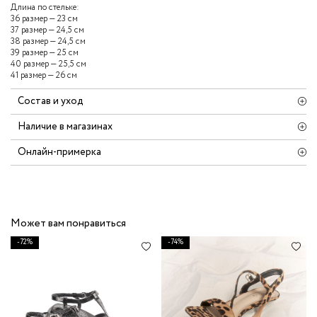
Длина по стельке:
36 размер — 23 см
37 размер — 24,5 см
38 размер — 24,5 см
39 размер — 25 см
40 размер — 25,5 см
41 размер — 26 см
Состав и уход
Наличие в магазинах
Онлайн-примерка
Может вам понравиться
-72%
-74%