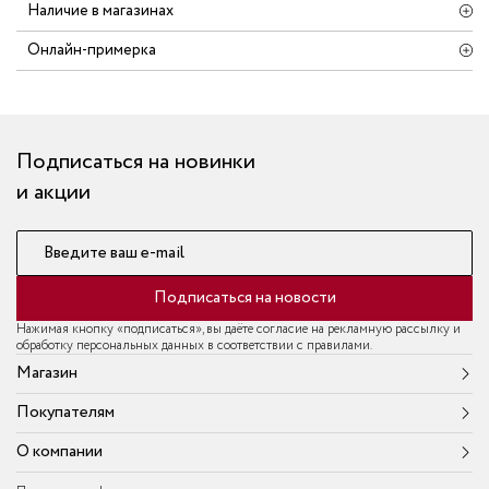
Наличие в магазинах
Онлайн-примерка
Подписаться на новинки
и акции
Введите ваш e-mail
Подписаться на новости
Нажимая кнопку «подписаться», вы даёте согласие на рекламную рассылку и
обработку персональных данных в соответствии с правилами.
Магазин
Покупателям
О компании