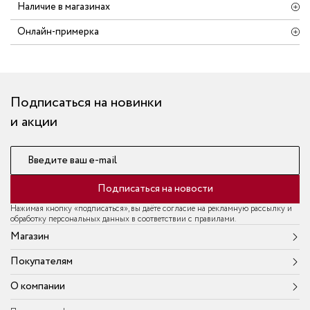
Наличие в магазинах
Онлайн-примерка
Подписаться на новинки
и акции
Введите ваш e-mail
Подписаться на новости
Нажимая кнопку «подписаться», вы даёте согласие на рекламную рассылку и
обработку персональных данных в соответствии с правилами.
Магазин
Покупателям
О компании