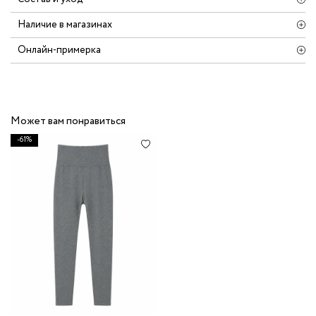
Наличие в магазинах
Онлайн-примерка
Может вам понравиться
-61%