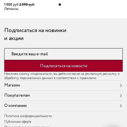
1 000
руб.
2 590
руб.
Леггинсы
Подписаться на новинки
и акции
Введите ваш e-mail
Подписаться на новости
Нажимая кнопку «подписаться», вы даёте согласие на рекламную рассылку и
обработку персональных данных в соответствии с правилами.
Магазин
Покупателям
О компании
Политика конфиденциальности
Публичная оферта