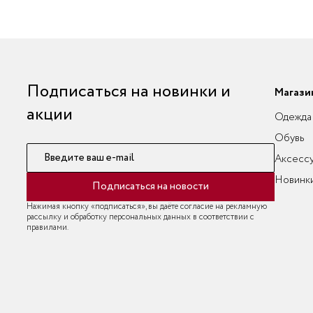
Подписаться на новинки и
Магази
акции
Одежда
Обувь
Введите ваш e-mail
Аксесс
Новинк
Подписаться на новости
Нажимая кнопку «подписаться», вы даёте согласие на рекламную
рассылку и обработку персональных данных в соответствии с
правилами.