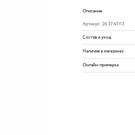
Описание
Артикул:
24.37-41113
Состав и уход
Наличие в магазинах
Онлайн-примерка