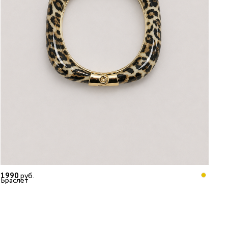
1 990
руб.
Браслет