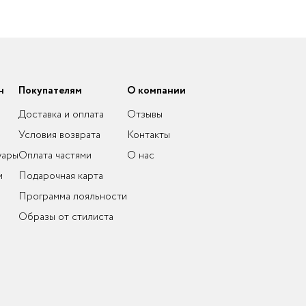
н
Покупателям
О компании
Доставка и оплата
Отзывы
Условия возврата
Контакты
уары
Оплата частями
О нас
и
Подарочная карта
Программа лояльности
Образы от стилиста