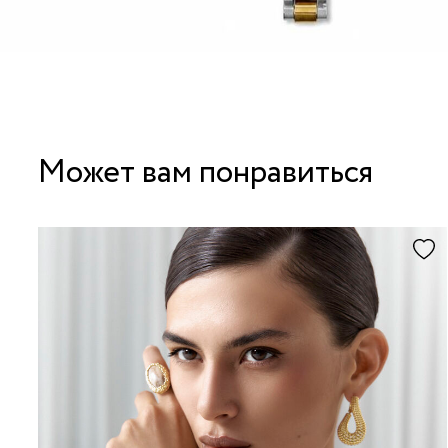
Может вам понравиться