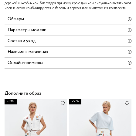
дерзкой и необычной. Благодаря прямому крою джинсы визуально вытягивают
ноги и легко комбинируются с базовым верхом или жилетом из комплекта.
Обмеры
Параметры модели
Состав и уход
Наличие в магазинах
Онлайн-примерка
Дополните образ
-50%
-50%