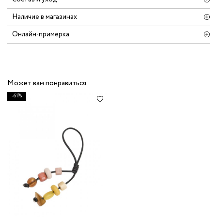
Наличие в магазинах
Онлайн-примерка
Может вам понравиться
-61%