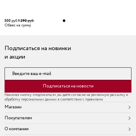
500
руб.
1 290
руб.
Обвес на сумку
Подписаться на новинки
и акции
Введите ваш e-mail
Подписаться на новости
Нажимая кнопку «подписаться», вы даёте согласие на рекламную рассылку и
обработку персональных данных в соответствии с правилами.
Магазин
Покупателям
О компании