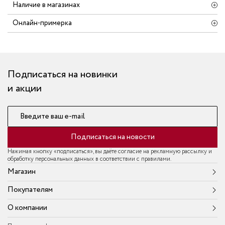
Наличие в магазинах
Онлайн-примерка
Подписаться на новинки
и акции
Введите ваш e-mail
Подписаться на новости
Нажимая кнопку «подписаться», вы даёте согласие на рекламную рассылку и
обработку персональных данных в соответствии с правилами.
Магазин
Покупателям
О компании