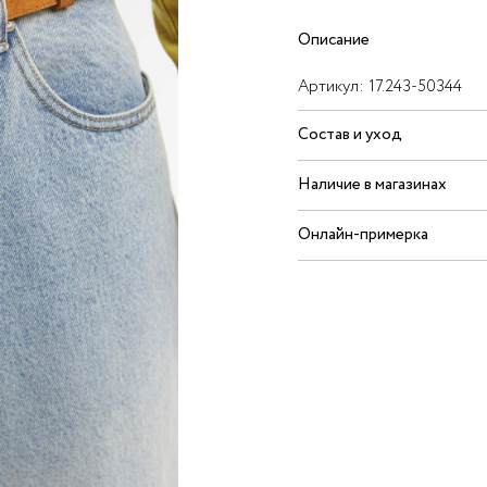
Описание
Артикул:
17.243-50344
Состав и уход
Наличие в магазинах
Онлайн-примерка