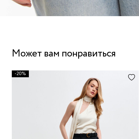
Может вам понравиться
-20%