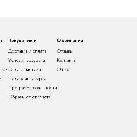
н
Покупателям
О компании
Доставка и оплата
Отзывы
Условия возврата
Контакты
уары
Оплата частями
О нас
и
Подарочная карта
Программа лояльности
Образы от стилиста