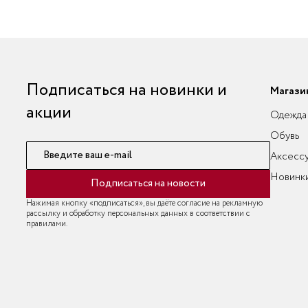
Подписаться на новинки и
Магази
акции
Одежда
Обувь
Введите ваш e-mail
Аксесс
Новинк
Подписаться на новости
Нажимая кнопку «подписаться», вы даёте согласие на рекламную
рассылку и обработку персональных данных в соответствии с
правилами.