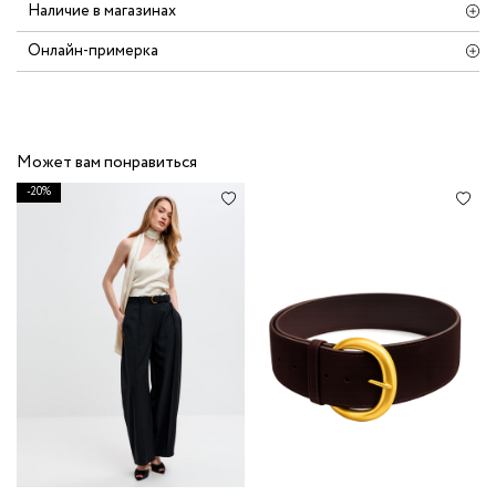
Наличие в магазинах
Онлайн-примерка
Может вам понравиться
-20%