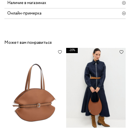
Наличие в магазинах
Онлайн-примерка
Может вам понравиться
-20%