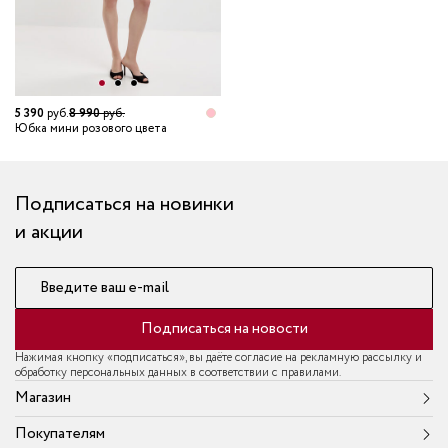
5 390
руб.
8 990
руб.
Юбка мини розового цвета
Подписаться на новинки
и акции
Введите ваш e-mail
Подписаться на новости
Нажимая кнопку «подписаться», вы даёте согласие на рекламную рассылку и
обработку персональных данных в соответствии с правилами.
Магазин
Покупателям