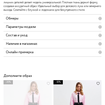
лишних деталей делает модель универсальной. Плотная ткань держит форму,
создавая аккуратный образ. Идеальный выбор для делового лука или вечернего
выхода. Сочетайте с блузкой и лодочками для безупречного стиля.
Обмеры
Параметры модели
Состав и уход
Наличие в магазинах
Онлайн-примерка
Дополните образ
-30%
-50%