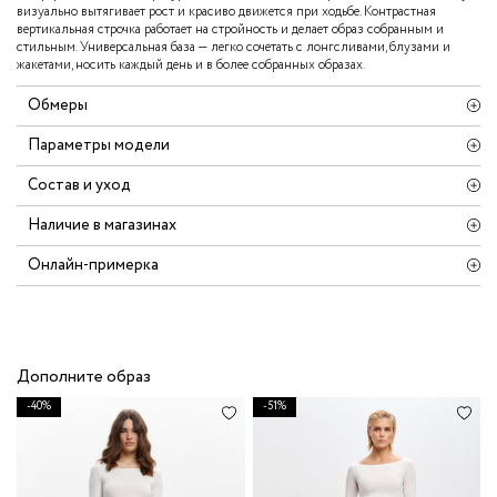
визуально вытягивает рост и красиво движется при ходьбе. Контрастная
вертикальная строчка работает на стройность и делает образ собранным и
стильным. Универсальная база — легко сочетать с лонгсливами, блузами и
жакетами, носить каждый день и в более собранных образах.
Обмеры
Параметры модели
Состав и уход
Наличие в магазинах
Онлайн-примерка
Дополните образ
-40%
-51%